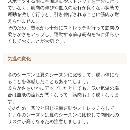
スポーツする前に準備運動やストレッチを十分に行っ
ていなく、筋肉の伸びや血液の流れが良くない状態で
運動を激しく行うと、引き伸ばされることに筋肉が耐
えられません。
そのため、普段から十分にストレッチを行って筋肉の
柔らかさをアップし、運動する前は筋肉を特に柔らか
くしておくことが大切です。
気温の変化
冬のシーズンは夏のシーズンに比較して、硬い体にな
ることを体感したこともあるでしょう。
柔らかさをいかにアップしたとしても、低い気温の場
合は血液の流れが悪くなって、筋肉もよく硬くなりま
す。
そのため、普段と同じ準備運動やストレッチをして
も、冬のシーズンは夏のシーズンに比較して肉離れの
リスクが高くなるため注意しましょう。