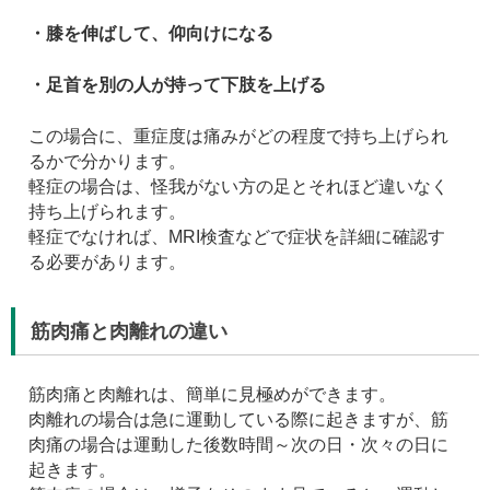
・膝を伸ばして、仰向けになる
・足首を別の人が持って下肢を上げる
この場合に、重症度は痛みがどの程度で持ち上げられ
るかで分かります。
軽症の場合は、怪我がない方の足とそれほど違いなく
持ち上げられます。
軽症でなければ、MRI検査などで症状を詳細に確認す
る必要があります。
筋肉痛と肉離れの違い
筋肉痛と肉離れは、簡単に見極めができます。
肉離れの場合は急に運動している際に起きますが、筋
肉痛の場合は運動した後数時間～次の日・次々の日に
起きます。