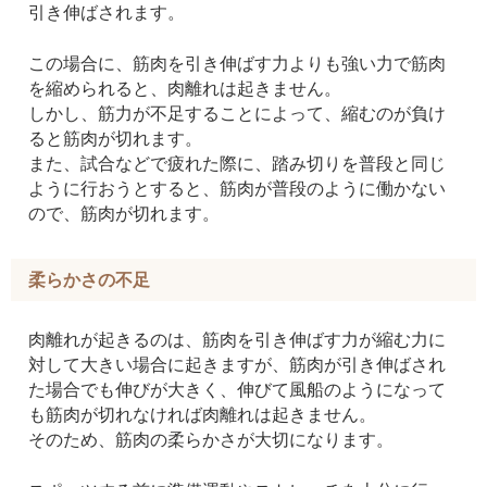
引き伸ばされます。
この場合に、筋肉を引き伸ばす力よりも強い力で筋肉
を縮められると、肉離れは起きません。
しかし、筋力が不足することによって、縮むのが負け
ると筋肉が切れます。
また、試合などで疲れた際に、踏み切りを普段と同じ
ように行おうとすると、筋肉が普段のように働かない
ので、筋肉が切れます。
柔らかさの不足
肉離れが起きるのは、筋肉を引き伸ばす力が縮む力に
対して大きい場合に起きますが、筋肉が引き伸ばされ
た場合でも伸びが大きく、伸びて風船のようになって
も筋肉が切れなければ肉離れは起きません。
そのため、筋肉の柔らかさが大切になります。