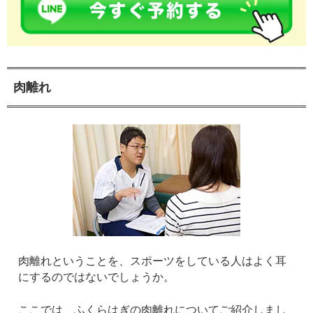
肉離れ
肉離れということを、スポーツをしている人はよく耳
にするのではないでしょうか。
ここでは、ふくらはぎの肉離れについてご紹介しまし