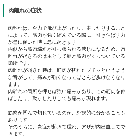
肉離れの症状
肉離れは、全力で飛び上がったり、走ったりすること
によって、筋肉が強く縮んでいる際に、引き伸ばす力
が急に働いた時に急に起きます。
両側から筋肉繊維が引っ張られる感じになるため、肉
離れが起きるのは主として腱と筋肉がくっついている
箇所です。
肉離れが起きた時は、筋肉が切れたブチッというよう
な音がして、痛みが強くなってほとんど歩けなくなり
ます。
肉離れの箇所を押せば強い痛みがあり、この筋肉を伸
ばしたり、動かしたりしても痛みが現れます。
筋肉が凹んで切れているのが、外観的に分かることも
あります。
そのうちに、炎症が起きて腫れ、アザが内出血してで
きます。