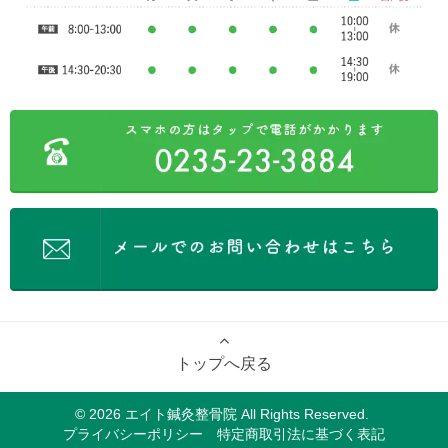
トップへ戻る
© 2026
エイト鍼灸整骨院
All Rights Reserved.
プライバシーポリシー
特定商取引法に基づく表記