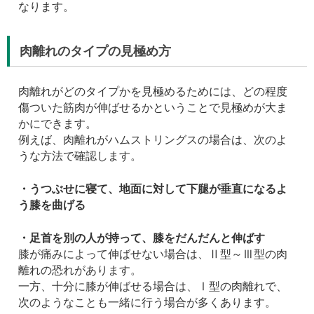
なります。
肉離れのタイプの見極め方
肉離れがどのタイプかを見極めるためには、どの程度
傷ついた筋肉が伸ばせるかということで見極めが大ま
かにできます。
例えば、肉離れがハムストリングスの場合は、次のよ
うな方法で確認します。
・うつぶせに寝て、地面に対して下腿が垂直になるよ
う膝を曲げる
・足首を別の人が持って、膝をだんだんと伸ばす
膝が痛みによって伸ばせない場合は、Ⅱ型～Ⅲ型の肉
離れの恐れがあります。
一方、十分に膝が伸ばせる場合は、Ⅰ型の肉離れで、
次のようなことも一緒に行う場合が多くあります。