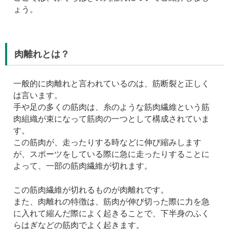
ょう。
肉離れとは？
一般的に肉離れと言われているのは、筋断裂と正しく
は言います。
手や足の多くの筋肉は、糸のような筋肉繊維という筋
肉組織が束になって筋肉の一つとして構成されていま
す。
この筋肉が、走ったりする時などに伸び縮みします
が、スポーツをしている際に急に走ったりすることに
よって、一部の筋肉繊維が切れます。
この筋肉繊維が切れるものが肉離れです。
また、肉離れの特徴は、筋肉が伸び切った際に力を急
に入れて縮んだ際によく起きることで、下半身のふく
らはぎなどの筋肉でよく起きます。