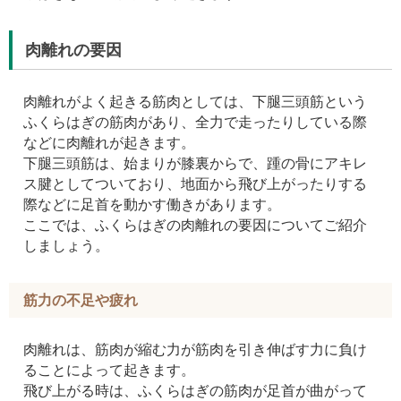
肉離れの要因
肉離れがよく起きる筋肉としては、下腿三頭筋という
ふくらはぎの筋肉があり、全力で走ったりしている際
などに肉離れが起きます。
下腿三頭筋は、始まりが膝裏からで、踵の骨にアキレ
ス腱としてついており、地面から飛び上がったりする
際などに足首を動かす働きがあります。
ここでは、ふくらはぎの肉離れの要因についてご紹介
しましょう。
筋力の不足や疲れ
肉離れは、筋肉が縮む力が筋肉を引き伸ばす力に負け
ることによって起きます。
飛び上がる時は、ふくらはぎの筋肉が足首が曲がって