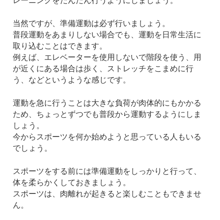
レーニングをだんだん行うようにしましょう。
当然ですが、準備運動は必ず行いましょう。
普段運動をあまりしない場合でも、運動を日常生活に
取り込むことはできます。
例えば、エレベーターを使用しないで階段を使う、用
が近くにある場合は歩く、ストレッチをこまめに行
う、などというような感じです。
運動を急に行うことは大きな負荷が肉体的にもかかる
ため、ちょっとずつでも普段から運動するようにしま
しょう。
今からスポーツを何か始めようと思っている人もいる
でしょう。
スポーツをする前には準備運動をしっかりと行って、
体を柔らかくしておきましょう。
スポーツは、肉離れが起きると楽しむこともできませ
ん。