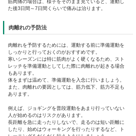
筋肉痛の場合は、様子をそのまま見ていると、運動し
た後3日間～7日間くらいで痛みは治ります。
肉離れの予防法
肉離れを予防するためには、運動する前に準備運動を
しっかりと行っておくのがおすすめです。
寒いシーズンには特に筋肉がよく硬くなるため、スト
レッチを準備運動としてした際に肉離れが起きる場合
もあります。
体をまずは温めて、準備運動を入念に行いましょう。
また、肉離れの要因としては、筋力低下、筋力不足も
あります。
例えば、ジョギングを普段運動をあまり行っていない
人が始めるのはリスクがあります。
長距離を急に走ったりしないで、走るのは短い距離に
したり、始めはウォーキングを行ったりするなど、ト