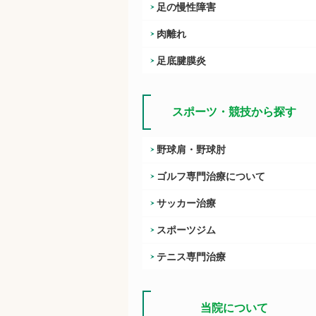
足の慢性障害
肉離れ
足底腱膜炎
スポーツ・競技から探す
野球肩・野球肘
ゴルフ専門治療について
サッカー治療
スポーツジム
テニス専門治療
当院について