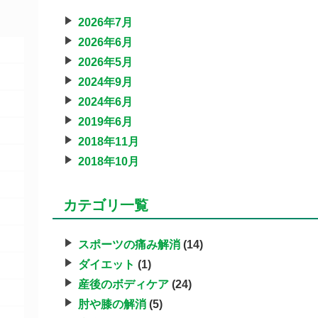
2026年7月
2026年6月
2026年5月
2024年9月
2024年6月
2019年6月
2018年11月
2018年10月
カテゴリ一覧
スポーツの痛み解消
(14)
ダイエット
(1)
産後のボディケア
(24)
肘や膝の解消
(5)