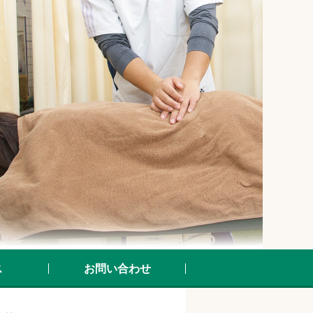
ス
お問い合わせ