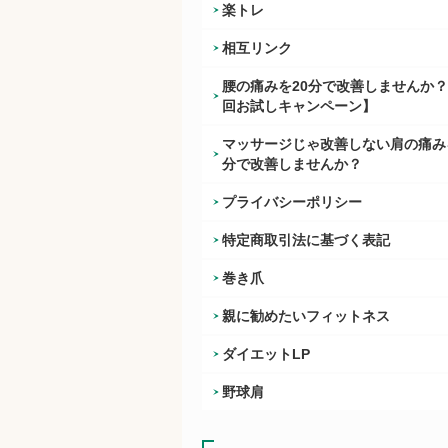
楽トレ
相互リンク
腰の痛みを20分で改善しませんか
回お試しキャンペーン】
マッサージじゃ改善しない肩の痛み
分で改善しませんか？
プライバシーポリシー
特定商取引法に基づく表記
巻き爪
親に勧めたいフィットネス
ダイエットLP
野球肩