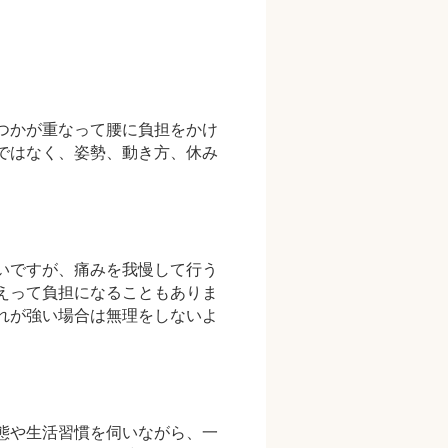
つかが重なって腰に負担をかけ
ではなく、姿勢、動き方、休み
。
いですが、痛みを我慢して行う
えって負担になることもありま
れが強い場合は無理をしないよ
態や生活習慣を伺いながら、一