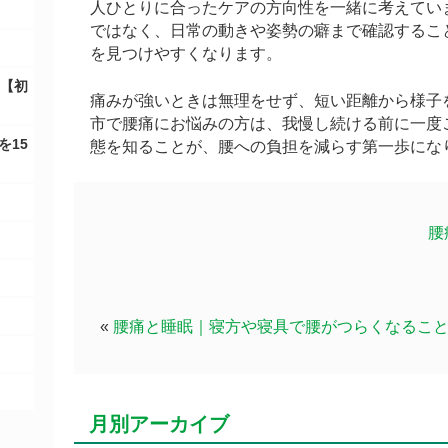
人ひとりに合ったケアの方向性を一緒に考えてい
ではなく、日常の動きや姿勢の癖まで確認するこ
を見つけやすくなります。
？【初
痛みが強いときは無理をせず、短い距離から様子
市で腰痛にお悩みの方は、我慢し続ける前に一度
を15
態を知ることが、腰への負担を減らす第一歩にな
腰
«
腰痛と睡眠｜寝方や寝具で腰がつらくなるこ
月別アーカイブ