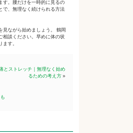
ます。腰だけを一時的に見るの
とで、無理なく続けられる方法
を見ながら始めましょう。 鶴岡
ご相談ください。早めに体の状
ります。
痛とストレッチ｜無理なく始め
るための考え方
»
とも