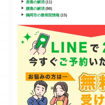
肩痛の解消
(11)
腰痛の解消
(98)
鶴岡市の整骨院情報
(15)