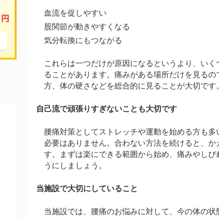
血流を促しやすい
股関節が動きやすくなる
気分転換にもつながる
これらは一つだけが原因になるというより、いく
ることがあります。痛みがある場所だけを見るの
方、体の硬さなどを総合的に見ることが大切です
自己流で頑張りすぎないことも大切です
腰痛対策としてストレッチや運動を始める方も多
必要はありません。合わない方法を続けると、か
す。まずは楽にできる範囲から始め、痛みやしび
うにしましょう。
当施設で大切にしていること
当施設では、腰痛のお悩みに対して、今の体の状