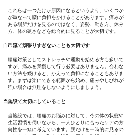
これらは一つだけが原因になるというより、いくつか
が重なって腰に負担をかけることがあります。痛みが
ある場所だけを見るのではなく、姿勢、動き方、休み
方、体の硬さなどを総合的に見ることが大切です。
自己流で頑張りすぎないことも大切です
腰痛対策としてストレッチや運動を始める方も多いで
すが、痛みを我慢して行う必要はありません。合わな
い方法を続けると、かえって負担になることもありま
す。まずは楽にできる範囲から始め、痛みやしびれが
強い場合は無理をしないようにしましょう。
当施設で大切にしていること
当施設では、腰痛のお悩みに対して、今の体の状態や
生活習慣を伺いながら、一人ひとりに合ったケアの方
向性を一緒に考えています。腰だけを一時的に見るの