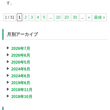
す。
1 / 31
1
2
3
4
5
...
10
20
30
...
»
最後 »
月別アーカイブ
2026年7月
2026年6月
2026年5月
2024年9月
2024年6月
2019年6月
2018年11月
2018年10月