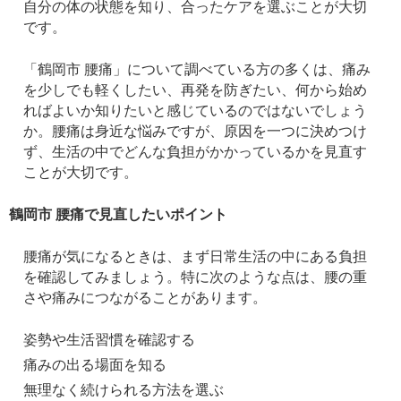
自分の体の状態を知り、合ったケアを選ぶことが大切
です。
「鶴岡市 腰痛」について調べている方の多くは、痛み
を少しでも軽くしたい、再発を防ぎたい、何から始め
ればよいか知りたいと感じているのではないでしょう
か。腰痛は身近な悩みですが、原因を一つに決めつけ
ず、生活の中でどんな負担がかかっているかを見直す
ことが大切です。
鶴岡市 腰痛で見直したいポイント
腰痛が気になるときは、まず日常生活の中にある負担
を確認してみましょう。特に次のような点は、腰の重
さや痛みにつながることがあります。
姿勢や生活習慣を確認する
痛みの出る場面を知る
無理なく続けられる方法を選ぶ