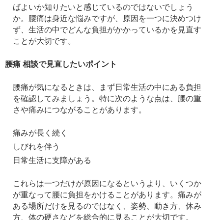
ばよいか知りたいと感じているのではないでしょう
か。腰痛は身近な悩みですが、原因を一つに決めつけ
ず、生活の中でどんな負担がかかっているかを見直す
ことが大切です。
腰痛 相談で見直したいポイント
腰痛が気になるときは、まず日常生活の中にある負担
を確認してみましょう。特に次のような点は、腰の重
さや痛みにつながることがあります。
痛みが長く続く
しびれを伴う
日常生活に支障がある
これらは一つだけが原因になるというより、いくつか
が重なって腰に負担をかけることがあります。痛みが
ある場所だけを見るのではなく、姿勢、動き方、休み
方、体の硬さなどを総合的に見ることが大切です。