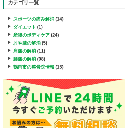
カテゴリ一覧
スポーツの痛み解消
(14)
ダイエット
(1)
産後のボディケア
(24)
肘や膝の解消
(5)
肩痛の解消
(11)
腰痛の解消
(98)
鶴岡市の整骨院情報
(15)