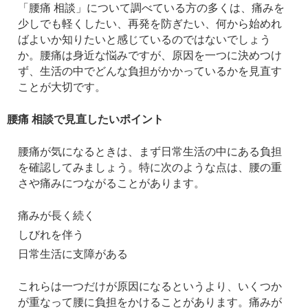
「腰痛 相談」について調べている方の多くは、痛みを
少しでも軽くしたい、再発を防ぎたい、何から始めれ
ばよいか知りたいと感じているのではないでしょう
か。腰痛は身近な悩みですが、原因を一つに決めつけ
ず、生活の中でどんな負担がかかっているかを見直す
ことが大切です。
腰痛 相談で見直したいポイント
腰痛が気になるときは、まず日常生活の中にある負担
を確認してみましょう。特に次のような点は、腰の重
さや痛みにつながることがあります。
痛みが長く続く
しびれを伴う
日常生活に支障がある
これらは一つだけが原因になるというより、いくつか
が重なって腰に負担をかけることがあります。痛みが