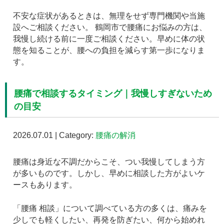
不安な症状があるときは、無理をせず専門機関や当施
設へご相談ください。 鶴岡市で腰痛にお悩みの方は、
我慢し続ける前に一度ご相談ください。早めに体の状
態を知ることが、腰への負担を減らす第一歩になりま
す。
腰痛で相談するタイミング｜我慢しすぎないため
の目安
2026.07.01 | Category:
腰痛の解消
腰痛は身近な不調だからこそ、つい我慢してしまう方
が多いものです。しかし、早めに相談した方がよいケ
ースもあります。
「腰痛 相談」について調べている方の多くは、痛みを
少しでも軽くしたい、再発を防ぎたい、何から始めれ