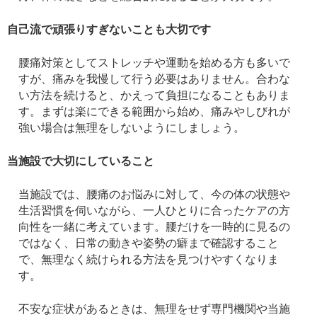
自己流で頑張りすぎないことも大切です
腰痛対策としてストレッチや運動を始める方も多いで
すが、痛みを我慢して行う必要はありません。合わな
い方法を続けると、かえって負担になることもありま
す。まずは楽にできる範囲から始め、痛みやしびれが
強い場合は無理をしないようにしましょう。
当施設で大切にしていること
当施設では、腰痛のお悩みに対して、今の体の状態や
生活習慣を伺いながら、一人ひとりに合ったケアの方
向性を一緒に考えています。腰だけを一時的に見るの
ではなく、日常の動きや姿勢の癖まで確認すること
で、無理なく続けられる方法を見つけやすくなりま
す。
不安な症状があるときは、無理をせず専門機関や当施