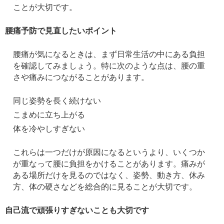
ことが大切です。
腰痛予防で見直したいポイント
腰痛が気になるときは、まず日常生活の中にある負担
を確認してみましょう。特に次のような点は、腰の重
さや痛みにつながることがあります。
同じ姿勢を長く続けない
こまめに立ち上がる
体を冷やしすぎない
これらは一つだけが原因になるというより、いくつか
が重なって腰に負担をかけることがあります。痛みが
ある場所だけを見るのではなく、姿勢、動き方、休み
方、体の硬さなどを総合的に見ることが大切です。
自己流で頑張りすぎないことも大切です