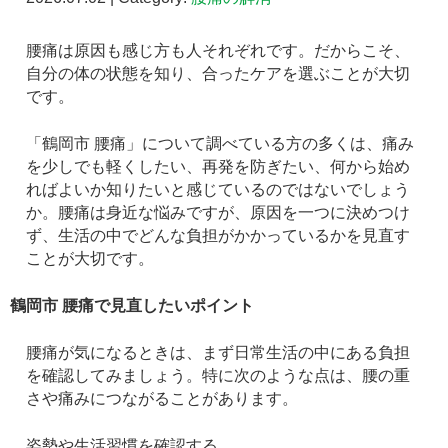
腰痛は原因も感じ方も人それぞれです。だからこそ、
自分の体の状態を知り、合ったケアを選ぶことが大切
です。
「鶴岡市 腰痛」について調べている方の多くは、痛み
を少しでも軽くしたい、再発を防ぎたい、何から始め
ればよいか知りたいと感じているのではないでしょう
か。腰痛は身近な悩みですが、原因を一つに決めつけ
ず、生活の中でどんな負担がかかっているかを見直す
ことが大切です。
鶴岡市 腰痛で見直したいポイント
腰痛が気になるときは、まず日常生活の中にある負担
を確認してみましょう。特に次のような点は、腰の重
さや痛みにつながることがあります。
姿勢や生活習慣を確認する