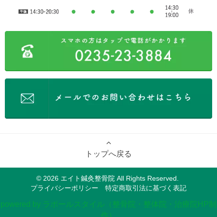
トップへ戻る
© 2026
エイト鍼灸整骨院
All Rights Reserved.
プライバシーポリシー
特定商取引法に基づく表記
powered by ラポールスタイル（整骨院・整体院・治療院HP制
作）