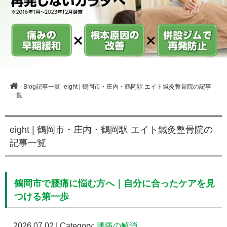
-
Blog記事一覧
-eight | 鶴岡市・庄内・鶴岡駅 エイト鍼灸整骨院の記事
一覧
eight | 鶴岡市・庄内・鶴岡駅 エイト鍼灸整骨院の
記事一覧
鶴岡市で腰痛に悩む方へ｜自分に合ったケアを見
つける第一歩
2026.07.02 | Category:
腰痛の解消