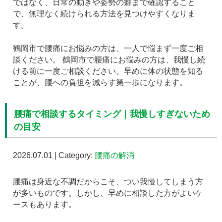
ではなく、日常の動きや姿勢の癖まで確認すること
で、無理なく続けられる方法を見つけやすくなりま
す。
鶴岡市で腰痛にお悩みの方は、一人で悩まず一度ご相
談ください。 鶴岡市で腰痛にお悩みの方は、我慢し続
ける前に一度ご相談ください。早めに体の状態を知る
ことが、腰への負担を減らす第一歩になります。
腰痛で相談するタイミング｜我慢しすぎないため
の目安
2026.07.01 | Category:
腰痛の解消
腰痛は身近な不調だからこそ、つい我慢してしまう方
が多いものです。しかし、早めに相談した方がよいケ
ースもあります。