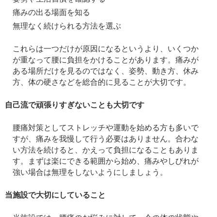
痛みの出る場面を知る
無理なく続けられる方法を選ぶ
これらは一つだけが原因になるというより、いくつか
が重なって腰に負担をかけることがあります。痛みが
ある場所だけを見るのではなく、姿勢、動き方、休み
方、体の硬さなどを総合的に見ることが大切です。
自己流で頑張りすぎないことも大切です
腰痛対策としてストレッチや運動を始める方も多いで
すが、痛みを我慢して行う必要はありません。合わな
い方法を続けると、かえって負担になることもありま
す。まずは楽にできる範囲から始め、痛みやしびれが
強い場合は無理をしないようにしましょう。
当施設で大切にしていること