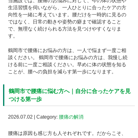
当施設では、腰痛のお悩みに対して、今の体の状態や
生活習慣を伺いながら、一人ひとりに合ったケアの方
向性を一緒に考えています。腰だけを一時的に見るの
ではなく、日常の動きや姿勢の癖まで確認すること
で、無理なく続けられる方法を見つけやすくなりま
す。
鶴岡市で腰痛にお悩みの方は、一人で悩まず一度ご相
談ください。 鶴岡市で腰痛にお悩みの方は、我慢し続
ける前に一度ご相談ください。早めに体の状態を知る
ことが、腰への負担を減らす第一歩になります。
鶴岡市で腰痛に悩む方へ｜自分に合ったケアを見
つける第一歩
2026.07.02 | Category:
腰痛の解消
腰痛は原因も感じ方も人それぞれです。だからこそ、