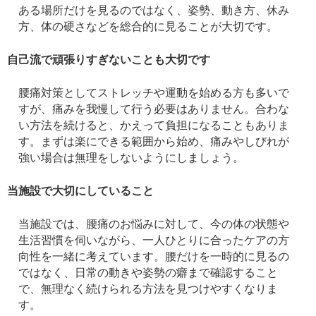
ある場所だけを見るのではなく、姿勢、動き方、休み
方、体の硬さなどを総合的に見ることが大切です。
自己流で頑張りすぎないことも大切です
腰痛対策としてストレッチや運動を始める方も多いで
すが、痛みを我慢して行う必要はありません。合わな
い方法を続けると、かえって負担になることもありま
す。まずは楽にできる範囲から始め、痛みやしびれが
強い場合は無理をしないようにしましょう。
当施設で大切にしていること
当施設では、腰痛のお悩みに対して、今の体の状態や
生活習慣を伺いながら、一人ひとりに合ったケアの方
向性を一緒に考えています。腰だけを一時的に見るの
ではなく、日常の動きや姿勢の癖まで確認すること
で、無理なく続けられる方法を見つけやすくなりま
す。