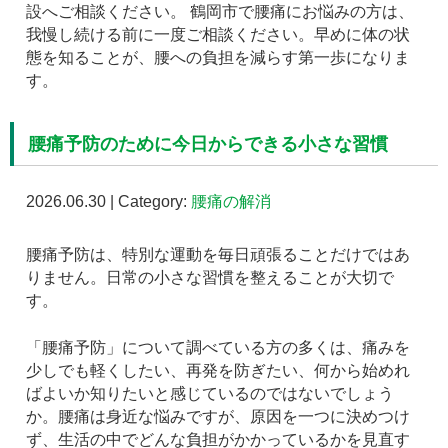
設へご相談ください。 鶴岡市で腰痛にお悩みの方は、
我慢し続ける前に一度ご相談ください。早めに体の状
態を知ることが、腰への負担を減らす第一歩になりま
す。
腰痛予防のために今日からできる小さな習慣
2026.06.30 | Category:
腰痛の解消
腰痛予防は、特別な運動を毎日頑張ることだけではあ
りません。日常の小さな習慣を整えることが大切で
す。
「腰痛予防」について調べている方の多くは、痛みを
少しでも軽くしたい、再発を防ぎたい、何から始めれ
ばよいか知りたいと感じているのではないでしょう
か。腰痛は身近な悩みですが、原因を一つに決めつけ
ず、生活の中でどんな負担がかかっているかを見直す